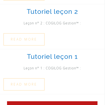
Tutoriel leçon 2
Leçon n° 2 : COGILOG Gestion™ :
READ MORE
Tutoriel leçon 1
Leçon n° 1 : COGILOG Gestion™ :
READ MORE