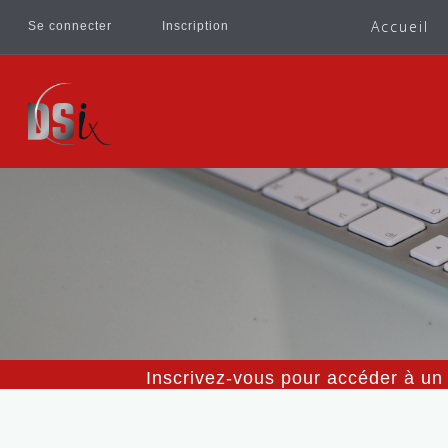
Accueil
Se connecter
Inscription
Inscrivez-vous pour accéder à un 