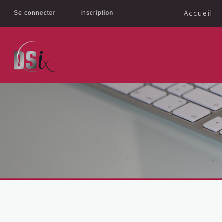
Accueil
Se connecter
Inscription