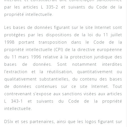
par les articles L 335-2 et suivants du Code de la
propriété intellectuelle.
Les bases de données figurant sur le site Internet sont
protégées par les dispositions de la loi du 11 juillet
1998 portant transposition dans le Code de la
propriété intellectuelle (CPI) de la directive européenne
du 11 mars 1996 relative à la protection juridique des
bases de données. Sont notamment interdites
l’extraction et la réutilisation, quantitativement ou
qualitativement substantielles, du contenu des bases
de données contenues sur ce site Internet. Tout
contrevenant s’expose aux sanctions visées aux articles
L 343-1 et suivants du Code de la propriété
intellectuelle.
DSIx et ses partenaires, ainsi que les logos figurant sur