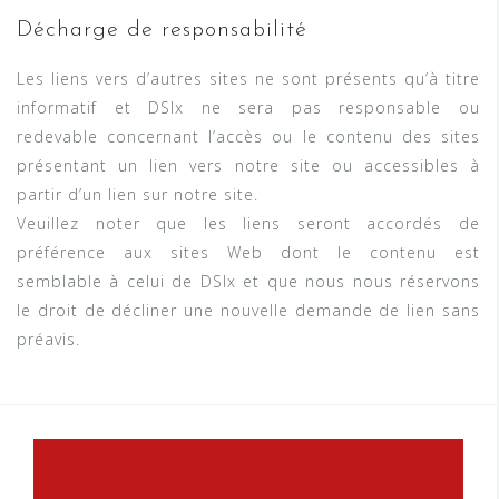
Décharge de responsabilité
Les liens vers d’autres sites ne sont présents qu’à titre
informatif et DSIx ne sera pas responsable ou
redevable concernant l’accès ou le contenu des sites
présentant un lien vers notre site ou accessibles à
partir d’un lien sur notre site.
Veuillez noter que les liens seront accordés de
préférence aux sites Web dont le contenu est
semblable à celui de DSIx et que nous nous réservons
le droit de décliner une nouvelle demande de lien sans
préavis.