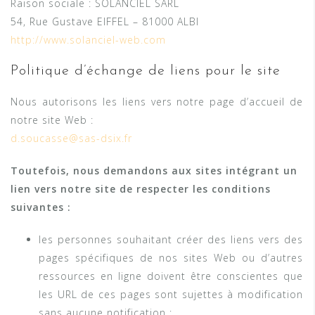
Raison sociale : SOLANCIEL SARL
54, Rue Gustave EIFFEL – 81000 ALBI
http://www.solanciel-web.com
Politique d’échange de liens pour le site
Nous autorisons les liens vers notre page d’accueil de
notre site Web :
d.soucasse@sas-dsix.fr
Toutefois, nous demandons aux sites intégrant un
lien vers notre site de respecter les conditions
suivantes :
les personnes souhaitant créer des liens vers des
pages spécifiques de nos sites Web ou d’autres
ressources en ligne doivent être conscientes que
les URL de ces pages sont sujettes à modification
sans aucune notification ;