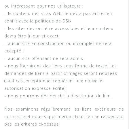
ou intéressant pour nos utilisateurs ;
– le contenu des sites Web ne devra pas entrer en
conflit avec la politique de DSIx
– les sites devront être accessibles et leur contenu
devra être à jour et exact
– aucun site en construction ou incomplet ne sera
accepté ;
– aucun site offensant ne sera admis ;
– nous fournirons des liens sous forme de texte. Les
demandes de liens à partir d’images seront refusées
(sauf cas exceptionnel requérant une nouvelle
autorisation expresse écrite);
– nous pourrons décider de la description du lien.
Nos examinons régulièrement les liens extérieurs de
notre site et nous supprimerons tout lien ne respectant
pas les critères ci-dessus.