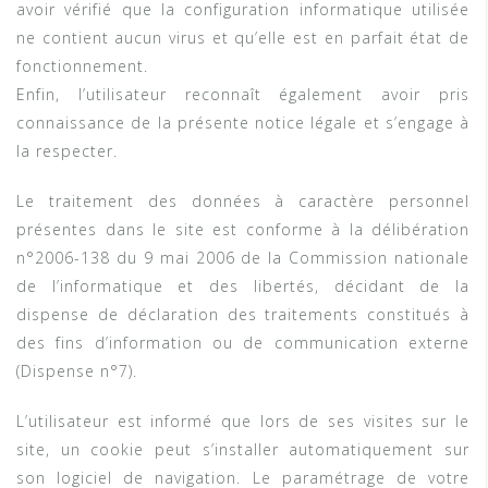
avoir vérifié que la configuration informatique utilisée
ne contient aucun virus et qu’elle est en parfait état de
fonctionnement.
Enfin, l’utilisateur reconnaît également avoir pris
connaissance de la présente notice légale et s’engage à
la respecter.
Le traitement des données à caractère personnel
présentes dans le site est conforme à la délibération
n°2006-138 du 9 mai 2006 de la Commission nationale
de l’informatique et des libertés, décidant de la
dispense de déclaration des traitements constitués à
des fins d’information ou de communication externe
(Dispense n°7).
L’utilisateur est informé que lors de ses visites sur le
site, un cookie peut s’installer automatiquement sur
son logiciel de navigation. Le paramétrage de votre