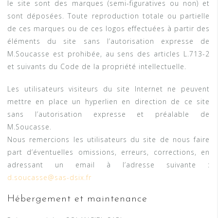
le site sont des marques (semi-figuratives ou non) et
sont déposées. Toute reproduction totale ou partielle
de ces marques ou de ces logos effectuées à partir des
éléments du site sans l’autorisation expresse de
M.Soucasse est prohibée, au sens des articles L.713-2
et suivants du Code de la propriété intellectuelle.
Les utilisateurs visiteurs du site Internet ne peuvent
mettre en place un hyperlien en direction de ce site
sans l’autorisation expresse et préalable de
M.Soucasse.
Nous remercions les utilisateurs du site de nous faire
part d’éventuelles omissions, erreurs, corrections, en
adressant un email à l’adresse suivante :
d.soucasse@sas-dsix.fr
Hébergement et maintenance