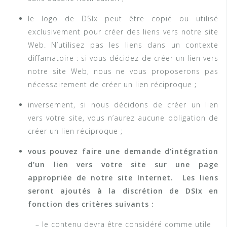
le logo de DSIx peut être copié ou utilisé
exclusivement pour créer des liens vers notre site
Web. N’utilisez pas les liens dans un contexte
diffamatoire : si vous décidez de créer un lien vers
notre site Web, nous ne vous proposerons pas
nécessairement de créer un lien réciproque ;
inversement, si nous décidons de créer un lien
vers votre site, vous n’aurez aucune obligation de
créer un lien réciproque ;
vous pouvez faire une demande d’intégration
d’un lien vers votre site sur une page
appropriée de notre site Internet. Les liens
seront ajoutés à la discrétion de
DSIx en
fonction des critères suivants :
– le contenu devra être considéré comme utile