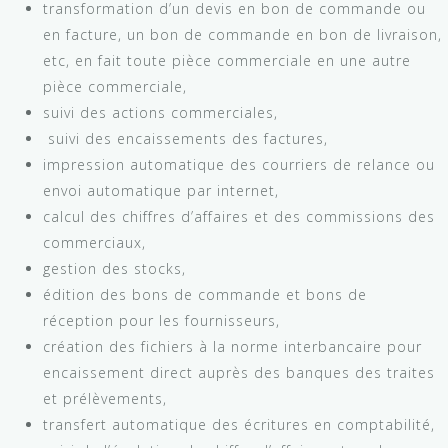
transformation d’un devis en bon de commande ou
en facture, un bon de commande en bon de livraison,
etc, en fait toute pièce commerciale en une autre
pièce commerciale,
suivi des actions commerciales,
suivi des encaissements des factures,
impression automatique des courriers de relance ou
envoi automatique par internet,
calcul des chiffres d’affaires et des commissions des
commerciaux,
gestion des stocks,
édition des bons de commande et bons de
réception pour les fournisseurs,
création des fichiers à la norme interbancaire pour
encaissement direct auprès des banques des traites
et prélèvements,
transfert automatique des écritures en comptabilité,